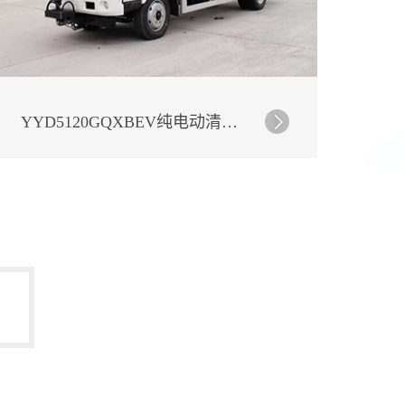
YYD5120GQXBEV纯电动清洗车