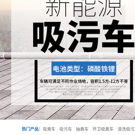
热门产品：
吸粪车
吸污车
抽粪车
环卫吸粪车
清洗吸污