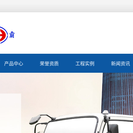
产品中心
荣誉资质
工程实例
新闻资讯