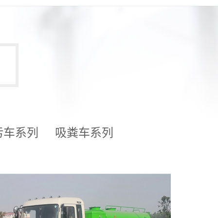
污车系列
吸粪车系列