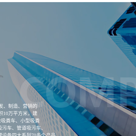
车
开发、制造、营销的
吸污车
积10万平方米，建
轮吸粪车、小型吸粪
吸污车、管道吸污车、
四大系列70多个产品....