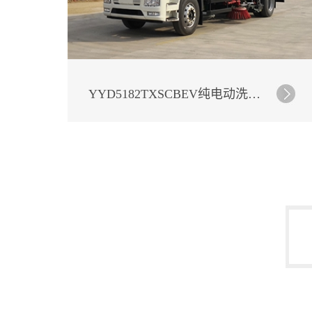
YYD5182TXSCBEV纯电动洗扫车