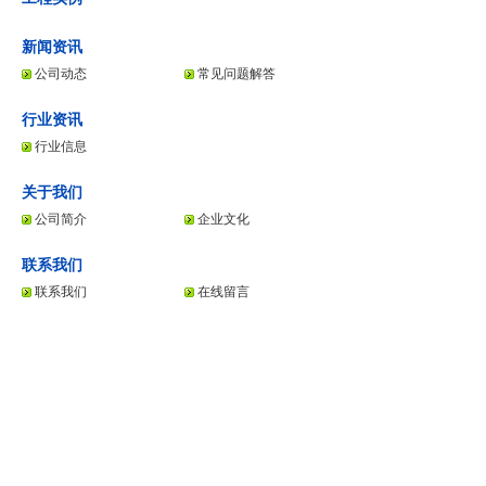
新闻资讯
公司动态
常见问题解答
行业资讯
行业信息
关于我们
公司简介
企业文化
联系我们
联系我们
在线留言