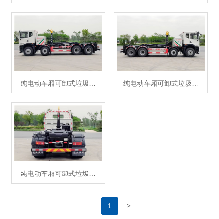
纯电动车厢可卸式垃圾…
纯电动车厢可卸式垃圾…
纯电动车厢可卸式垃圾…
>
1