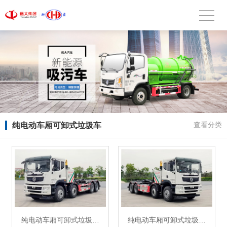
纯电动车厢可卸式垃圾车
查看分类
纯电动车厢可卸式垃圾…
纯电动车厢可卸式垃圾…